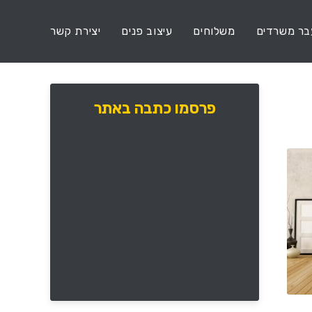
ר משרדים
משלוחים
עיצוב פנים
יצירת קשר
פרסמו כתבה באתר