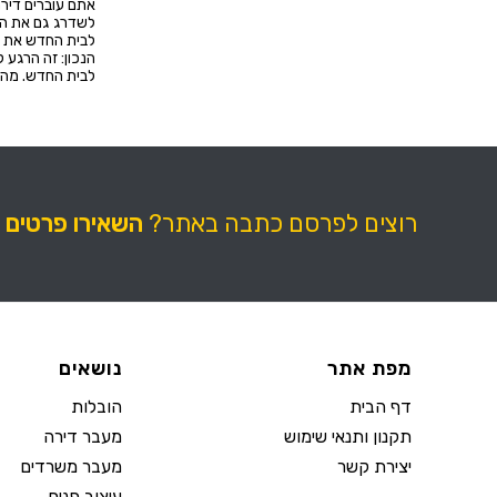
אתם עוברים דירה
לשדרג גם את הת
לבית החדש את ג
הנכון: זה הרגע 
לבית החדש. מה ש
רוצים לפרסם כתבה באתר?
השאירו פרטים
מפת אתר
נושאים
דף הבית
הובלות
תקנון ותנאי שימוש
מעבר דירה
יצירת קשר
מעבר משרדים
עיצוב פנים