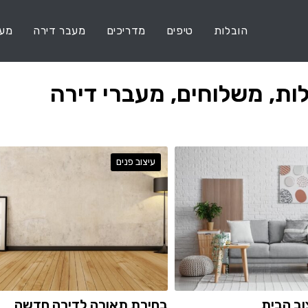
הובלות
טיפים
מדריכים
מעבר דירה
מעב
רטל הובלות, משלוחים, מעברי דירה
עיצוב פנים
וב הבית
בחירת תאורה לדירה חדשה