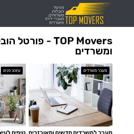
TOP Movers - פו
ומשרדים
מעבר משרדים
עיצוב פנים
מעבר למשרדים חדשים ומאובזרים
טיפים לעיצ